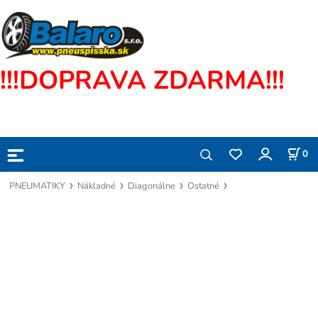
!!!DOPRAVA ZDARMA!!!
0
PNEUMATIKY
Nákladné
Diagonálne
Ostatné