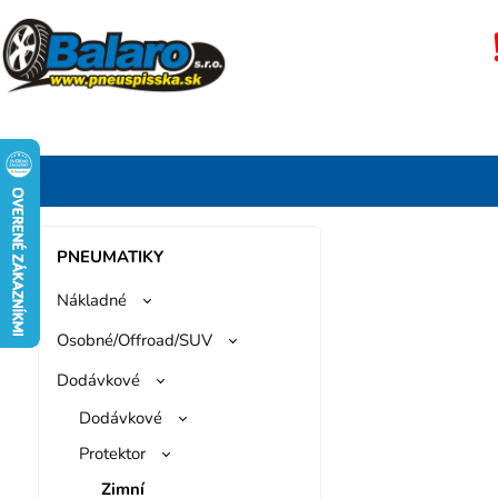
PNEUMATIKY
Nákladné
Osobné/Offroad/SUV
Dodávkové
Dodávkové
Protektor
Zimní