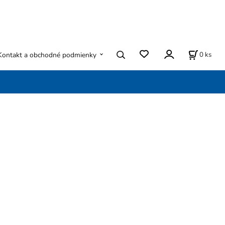
0
ks
Kontakt a obchodné podmienky