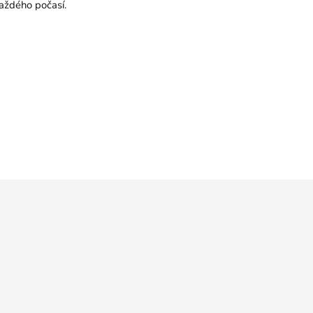
každého počasí.