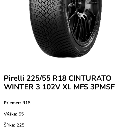
Pirelli 225/55 R18 CINTURATO
WINTER 3 102V XL MFS 3PMSF
Priemer:
R18
Výška:
55
Šírka:
225