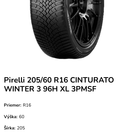
Pirelli 205/60 R16 CINTURATO
WINTER 3 96H XL 3PMSF
Priemer:
R16
Výška:
60
Šírka:
205