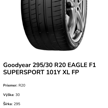
Goodyear 295/30 R20 EAGLE F1
SUPERSPORT 101Y XL FP
Priemer:
R20
Výška:
30
Šírka:
295