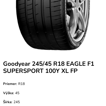
Goodyear 245/45 R18 EAGLE F1
SUPERSPORT 100Y XL FP
Priemer:
R18
Výška:
45
Šírka:
245