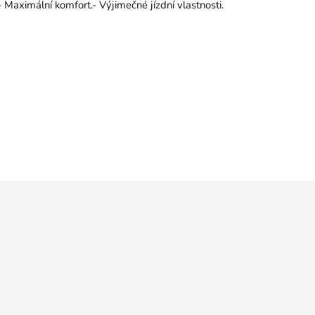
.- Maximální komfort.- Výjimečné jízdní vlastnosti.