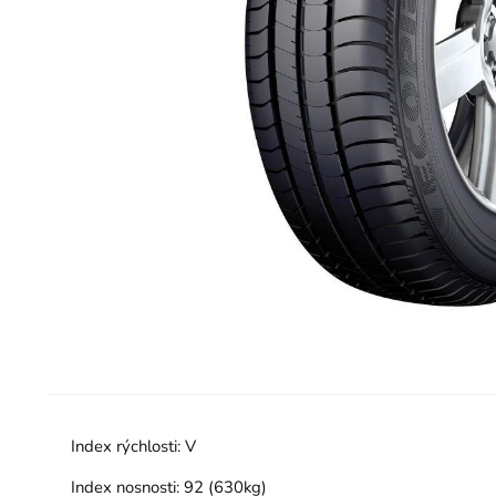
Index rýchlosti:
V
Index nosnosti:
92 (630kg)