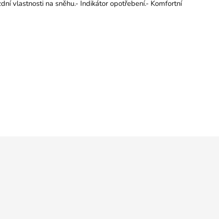
ízdní vlastnosti na sněhu.- Indikátor opotřebení.- Komfortní